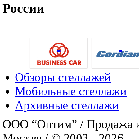
России
Обзоры стеллажей
Мобильные стеллажи
Архивные стеллажи
ООО “Оптим” / Продажа и
Москве / © 2003 - 2026