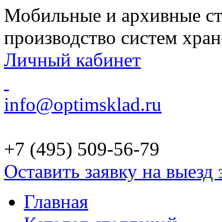
Мобильные и архивные ст
производство систем хра
Личный кабинет
info@optimsklad.ru
+7 (495)
509-56-79
Оставить заявку на выезд
Главная