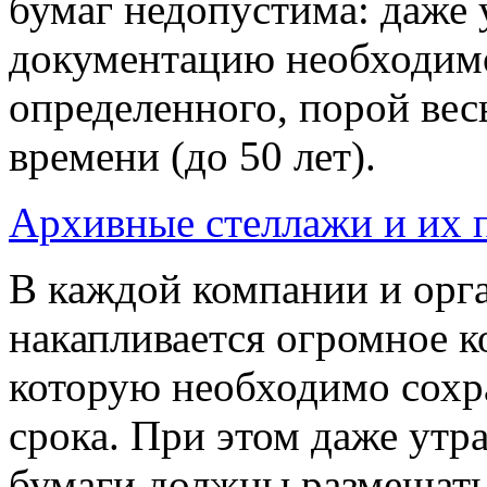
бумаг недопустима: даже
документацию необходимо
определенного, порой вес
времени (до 50 лет).
Архивные стеллажи и их 
В каждой компании и орг
накапливается огромное к
которую необходимо сохра
срока. При этом даже утр
бумаги должны размещатьс