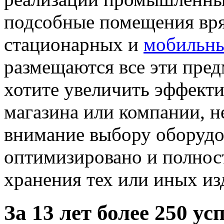
подсобные помещения вря
стационарных и
мобильны
размещаются все эти пред
хотите увеличить эффектив
магазина или компании, н
внимание выбору оборудо
оптимизировано и полнос
хранения тех или иных из
За
13
лет более
250
усп