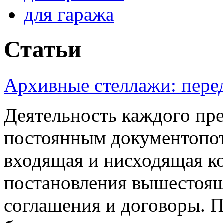
для гаража
Статьи
Архивные стеллажи: пере
Деятельность каждого пр
постоянным документопото
входящая и нисходящая к
постановления вышестоящ
соглашения и договоры. 