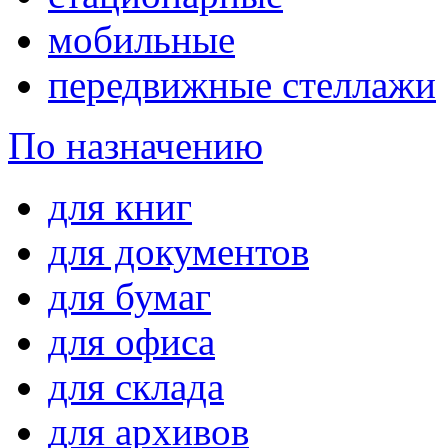
мобильные
передвижные стеллажи
По назначению
для книг
для документов
для бумаг
для офиса
для склада
для архивов