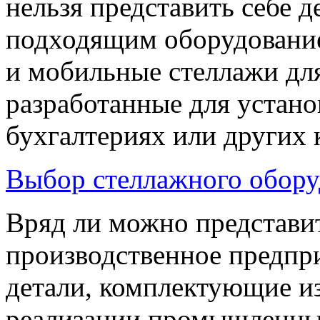
нельзя представить себе 
подходящим оборудование
и мобильные стеллажи дл
разработанные для устано
бухгалтериях или других 
Выбор стеллажного обору
Вряд ли можно представи
производственное предпри
детали, комплектующие из
реализации промышленные