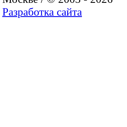
Разработка сайта