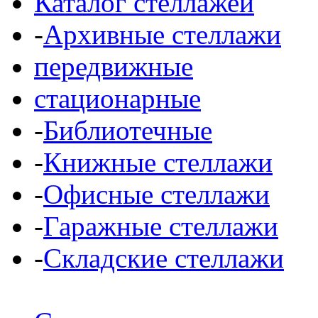
Каталог стеллажей
-
Архивные стеллажи
передвижные
стационарные
-
Библиотечные
-
Книжные стеллажи
-
Офисные стеллажи
-
Гаражные стеллажи
-
Складские стеллажи