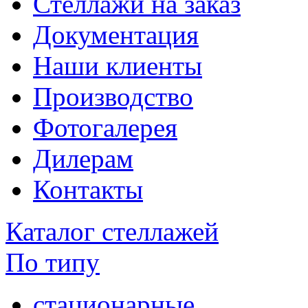
Стеллажи на заказ
Документация
Наши клиенты
Производство
Фотогалерея
Дилерам
Контакты
Каталог стеллажей
По типу
стационарные