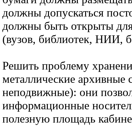
должны допускаться посто
должны быть открыты для
(вузов, библиотек, НИИ, б
Решить проблему хранени
металлические архивные 
неподвижные): они позво
информационные носители
полезную площадь кабине