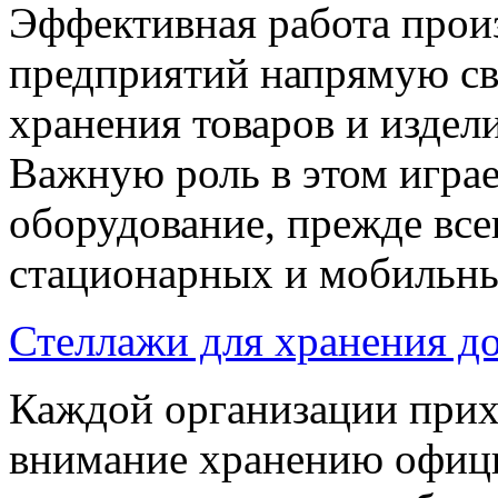
Эффективная работа прои
предприятий напрямую св
хранения товаров и издел
Важную роль в этом игра
оборудование, прежде все
стационарных и мобильны
Стеллажи для хранения д
Каждой организации прих
внимание хранению офици