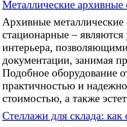
Металлические архивные 
Архивные металлические 
стационарные – являются
интерьера, позволяющим
документации, занимая п
Подобное оборудование от
практичностью и надежно
стоимостью, а также эст
Стеллажи для склада: как