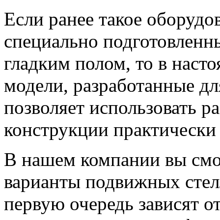
Если ранее такое оборудо
специально подготовленны
гладким полом, то в наст
модели, разработанные дл
позволяет использовать 
конструкции практически
В нашем компании вы смо
варианты подвижных стел
первую очередь зависят о