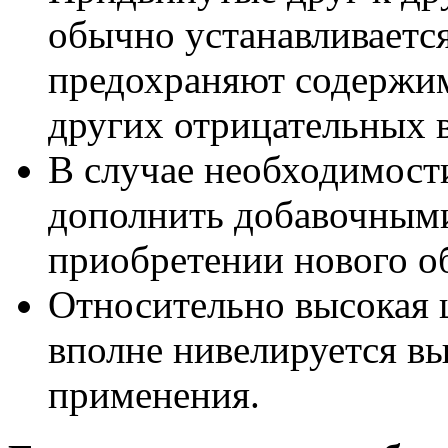
обычно устанавливается
предохраняют содержим
других отрицательных 
В случае необходимос
дополнить добавочными
приобретении нового о
Относительно высокая 
вполне нивелируется вы
применения.