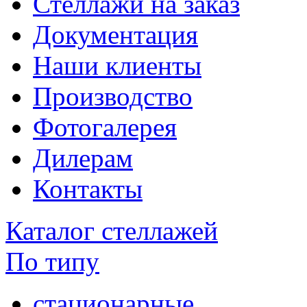
Стеллажи на заказ
Документация
Наши клиенты
Производство
Фотогалерея
Дилерам
Контакты
Каталог стеллажей
По типу
стационарные