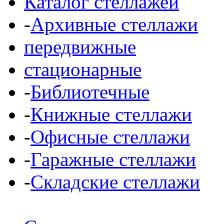
Каталог стеллажей
-
Архивные стеллажи
передвижные
стационарные
-
Библиотечные
-
Книжные стеллажи
-
Офисные стеллажи
-
Гаражные стеллажи
-
Складские стеллажи