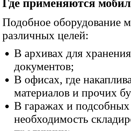
Где применяются моби
Подобное оборудование м
различных целей:
В архивах для хранения
документов;
В офисах, где накапли
материалов и прочих бу
В гаражах и подсобных
необходимость складир