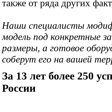
также от ряда других факт
Наши специалисты моди
модель под конкретные з
размеры, а готовое обор
соберут его на вашей те
За
13
лет более
250
усп
России