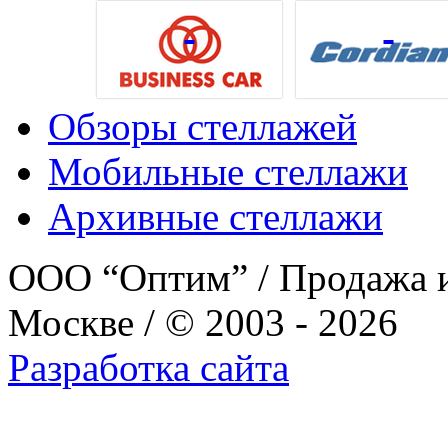
Обзоры стеллажей
Мобильные стеллажи
Архивные стеллажи
ООО “Оптим” / Продажа и
Москве / © 2003 - 2026
Разработка сайта