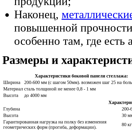
продукции;
Наконец,
металлически
повышенной прочности 
особенно там, где есть
Размеры и характерист
Характеристики боковой панели стеллажа:
Ширина
200-600 мм (с шагом 50мм). возможен шаг 25 на бол
Материал
сталь толщиной не менее 0,8 - 1 мм
Высота
до 4000 мм
Характери
Глубина
200-
Высота
30 м
Гарантированная нагрузка на полку без изменения
80 кг
геометрических форм (прогиба, деформации).