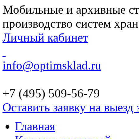
Мобильные и архивные ст
производство систем хра
Личный кабинет
info@optimsklad.ru
+7 (495)
509-56-79
Оставить заявку на выезд
Главная