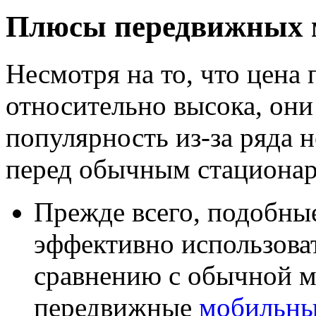
Плюсы передвижных м
Несмотря на то, что цена
относительно высока, он
популярность из-за ряда
перед обычным стациона
Прежде всего, подобны
эффективно использова
сравнению с обычной м
передвижные
мобильны