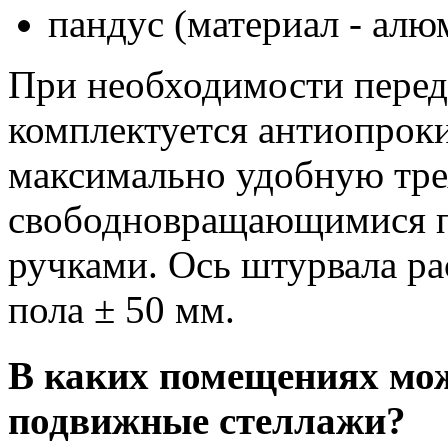
пандус (материал - алю
При необходимости перед
комплектуется антиопрок
максимально удобную тре
свободновращающимися п
ручками. Ось штурвала ра
пола ± 50 мм.
В каких помещениях мо
подвижные стеллажи?