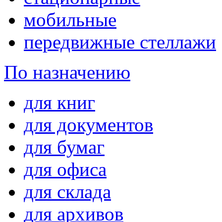
мобильные
передвижные стеллажи
По назначению
для книг
для документов
для бумаг
для офиса
для склада
для архивов