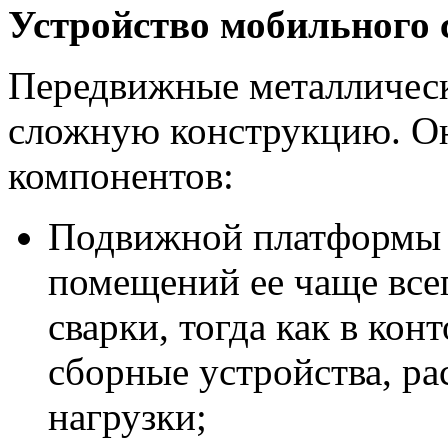
Устройство мобильного 
Передвижные металлическ
сложную конструкцию. Он
компонентов:
Подвижной платформы (
помещений ее чаще все
сварки, тогда как в кон
сборные устройства, р
нагрузки;