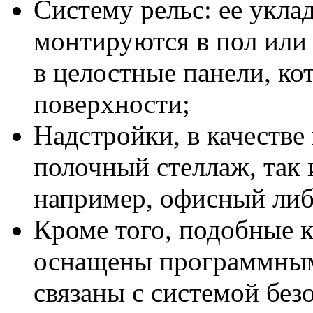
Систему рельс: ее укла
монтируются в пол или
в целостные панели, ко
поверхности;
Надстройки, в качестве
полочный стеллаж, так 
например, офисный либ
Кроме того, подобные 
оснащены программным
связаны с системой без