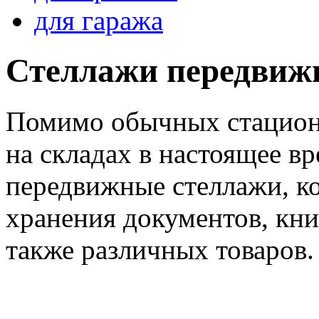
для гаража
Стеллажи передвиж
Помимо обычных стацион
на складах в настоящее в
передвижные стеллажи, к
хранения документов, книг
также различных товаров.