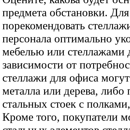
предмета обстановки. Дл
порекомендовать стеллажи
персонала оптимально ук
мебелью или стеллажами 
зависимости от потребнос
стеллажи для офиса могу
металла или дерева, либо 
стальных стоек с полками
Кроме того, покупатели м
стальных элементов стелл