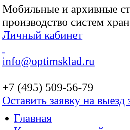
Мобильные и архивные ст
производство систем хра
Личный кабинет
info@optimsklad.ru
+7 (495)
509-56-79
Оставить заявку на выезд
Главная