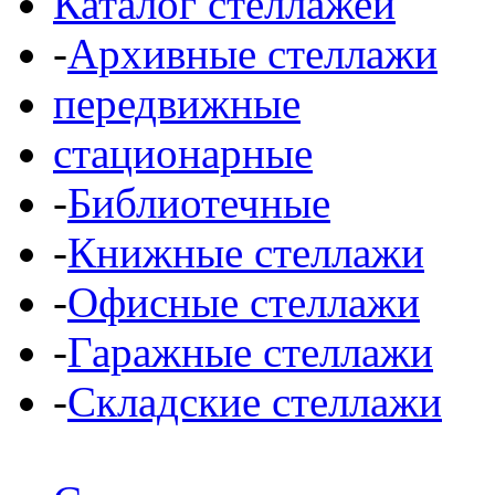
Каталог стеллажей
-
Архивные стеллажи
передвижные
стационарные
-
Библиотечные
-
Книжные стеллажи
-
Офисные стеллажи
-
Гаражные стеллажи
-
Складские стеллажи