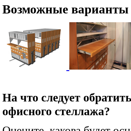
Возможные варианты 
На что следует обратит
офисного стеллажа?
Оцените, какова будет ос