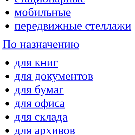
мобильные
передвижные стеллажи
По назначению
для книг
для документов
для бумаг
для офиса
для склада
для архивов