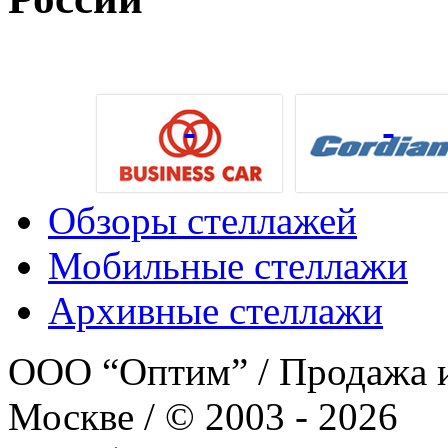
Обзоры стеллажей
Мобильные стеллажи
Архивные стеллажи
ООО “Оптим” / Продажа и
Москве / © 2003 - 2026