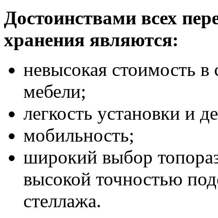
Достоинствами всех пер
хранения являются:
невысокая стоимость в
мебели;
легкость установки и д
мобильность;
широкий выбор топора
высокой точностью под
стеллажа.