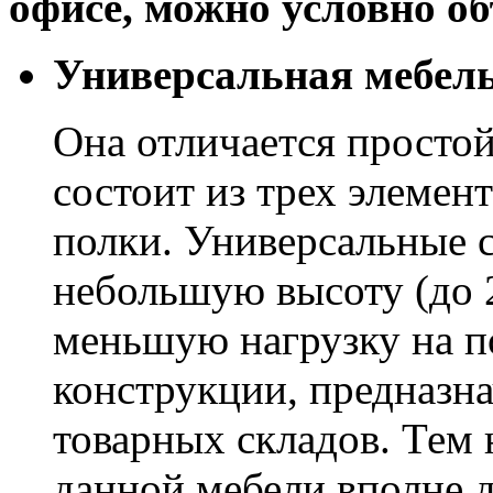
офисе, можно условно о
Универсальная мебел
Она отличается простой
состоит из трех элемен
полки. Универсальные 
небольшую высоту (до 
меньшую нагрузку на п
конструкции, предназна
товарных складов. Тем 
данной мебели вполне д