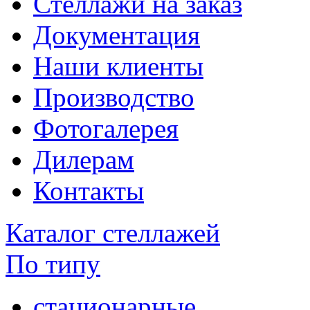
Стеллажи на заказ
Документация
Наши клиенты
Производство
Фотогалерея
Дилерам
Контакты
Каталог стеллажей
По типу
стационарные