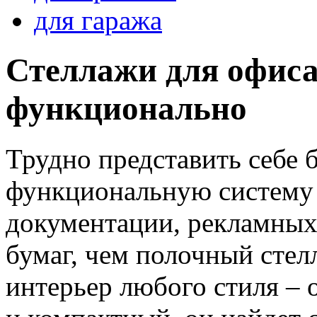
для гаража
Стеллажи для офиса
функционально
Трудно представить себе 
функциональную систему
документации, рекламных
бумаг, чем полочный стел
интерьер любого стиля – о