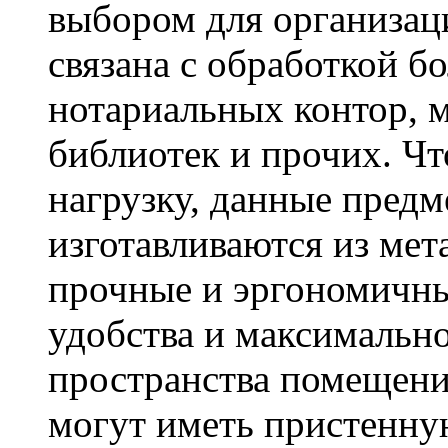
выбором для организац
связана с обработкой 
нотариальных контор, 
библиотек и прочих. 
нагрузку, данные предм
изготавливаются из мет
прочные и эргономичны
удобства и максимальн
пространства помещени
могут иметь пристенну