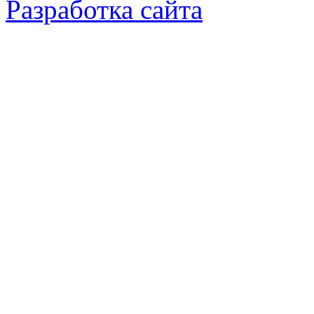
Разработка сайта