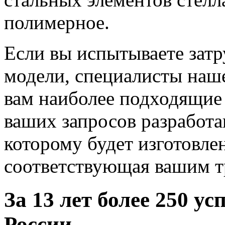
полимерное.
Если вы испытываете зат
модели, специалисты наш
вам наиболее подходящие 
ваших запросов разработ
которому будет изготовле
соответствующая вашим т
За
13
лет более
250
усп
России