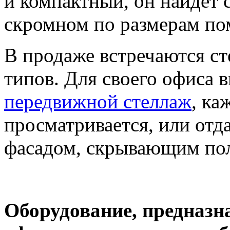
и компактный, он найдет 
скромном по размерам по
В продаже встречаются ст
типов. Для своего офиса 
передвижной стеллаж
, ка
просматривается, или отд
фасадом, скрывающим пол
Оборудование, предназн