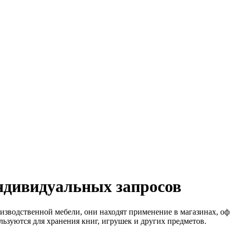
индивидуальных запросов
зводственной мебели, они находят применение в магазинах, офис
льзуются для хранения книг, игрушек и других предметов.