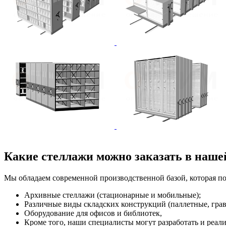
Какие стеллажи можно заказать в наш
Мы обладаем современной производственной базой, которая по
Архивные стеллажи (стационарные и мобильные);
Различные виды складских конструкций (паллетные, грав
Оборудование для офисов и библиотек,
Кроме того, наши специалисты могут разработать и реал