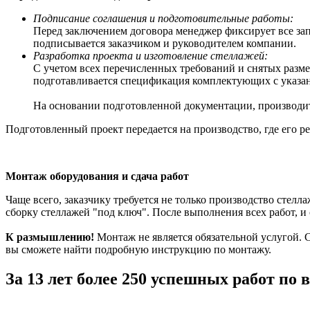
Подписание соглашения и подготовительные работы:
Перед заключением договора менеджер фиксирует все зап
подписывается заказчиком и руководителем компании.
Разработка проекта и изготовление стеллажей:
С учетом всех перечисленных требований и снятых разм
подготавливается спецификация комплектующих с указан
На основании подготовленной документации, производитс
Подготовленный проект передается на производство, где его 
Монтаж оборудования и сдача работ
Чаще всего, заказчику требуется не только производство стелла
сборку стеллажей "под ключ". После выполнения всех работ, и 
К размышлению!
Монтаж не является обязательной услугой. С
вы сможете найти подробную инструкцию по монтажу.
За
13
лет более
250
успешных работ по в