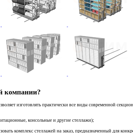
ей компании?
зволяет изготовлять практически все виды современной секцион
итационные, консольные и другие стеллажи);
изовать комплекс стеллажей на заказ, предназначенный для конк