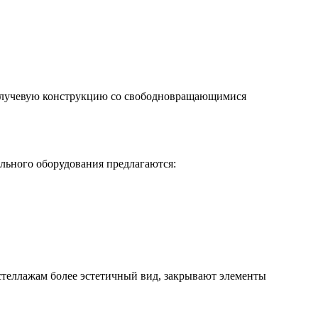
ехлучевую конструкцию со свободновращающимися
льного оборудования предлагаются:
теллажам более эстетичный вид, закрывают элементы