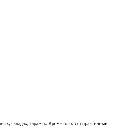
ах, складах, гаражах. Кроме того, эти практичные