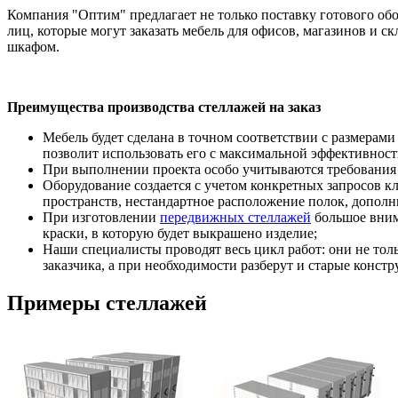
Компания "Оптим" предлагает не только поставку готового об
лиц, которые могут заказать мебель для офисов, магазинов и 
шкафом.
Преимущества производства стеллажей на заказ
Мебель будет сделана в точном соответствии с размерами
позволит использовать его с максимальной эффективност
При выполнении проекта особо учитываются требования 
Оборудование создается с учетом конкретных запросов к
пространств, нестандартное расположение полок, дополни
При изготовлении
передвижных стеллажей
большое внима
краски, в которую будет выкрашено изделие;
Наши специалисты проводят весь цикл работ: они не толь
заказчика, а при необходимости разберут и старые констр
Примеры стеллажей