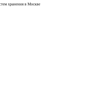
стем хранения в Москве