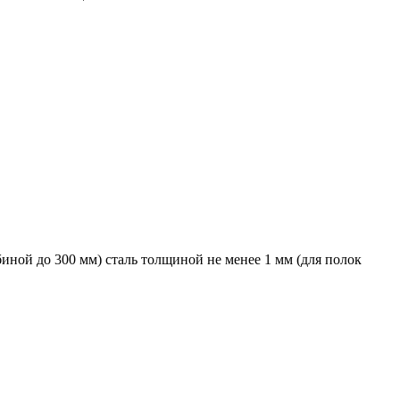
биной до 300 мм) сталь толщиной не менее 1 мм (для полок