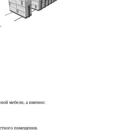
ной мебели, а именно:
ретного помещения.