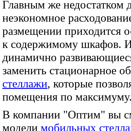
Главным же недостатком 
неэкономное расходование
размещении приходится о
к содержимому шкафов. 
динамично развивающиес
заменить стационарное о
стеллажи
, которые позвол
помещения по максимуму
В компании "Оптим" вы с
модели
мобильных стелл