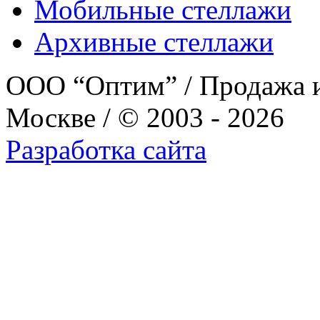
Мобильные стеллажи
Архивные стеллажи
ООО “Оптим” / Продажа и
Москве / © 2003 - 2026
Разработка сайта