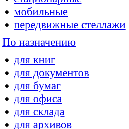
мобильные
передвижные стеллажи
По назначению
для книг
для документов
для бумаг
для офиса
для склада
для архивов