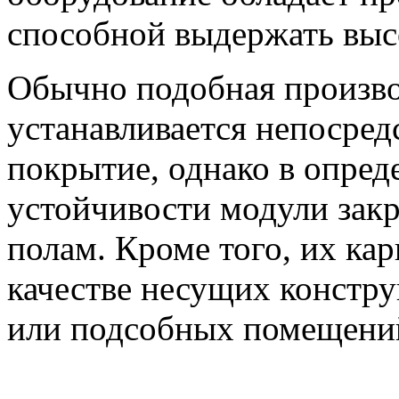
способной выдержать выс
Обычно подобная произво
устанавливается непосред
покрытие, однако в опред
устойчивости модули зак
полам. Кроме того, их кар
качестве несущих констру
или подсобных помещени