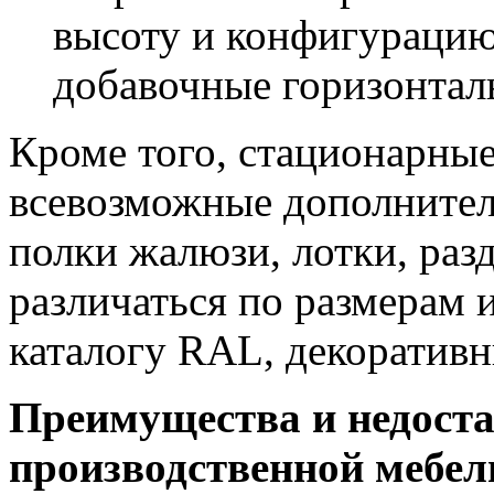
высоту и конфигурацию 
добавочные горизонтал
Кроме того, стационарные
всевозможные дополнител
полки жалюзи, лотки, разд
различаться по размерам 
каталогу RAL, декоративн
Преимущества и недост
производственной мебел