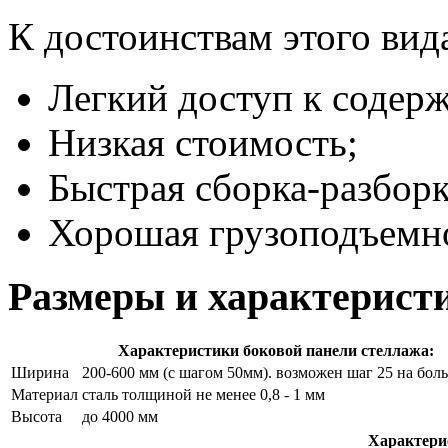
К достоинствам этого вид
Легкий доступ к содер
Низкая стоимость;
Быстрая сборка-разборк
Хорошая грузоподъемн
Размеры и характерист
Характеристики боковой панели стеллажа:
Ширина
200-600 мм (с шагом 50мм). возможен шаг 25 на бол
Материал
сталь толщиной не менее 0,8 - 1 мм
Высота
до 4000 мм
Характери