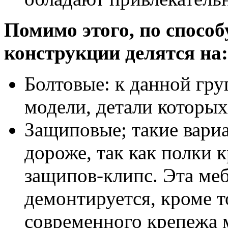
Помимо этого, по способ
конструкции делятся на:
Болтовые: к данной гр
модели, детали которых
Защиповые; такие вари
дороже, так как полки 
защипов-клипс. Эта меб
демонтируется, кроме т
современного крепежа 