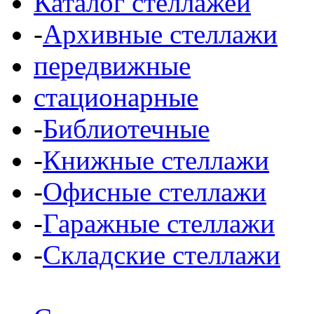
Каталог стеллажей
-
Архивные стеллажи
передвижные
стационарные
-
Библиотечные
-
Книжные стеллажи
-
Офисные стеллажи
-
Гаражные стеллажи
-
Складские стеллажи