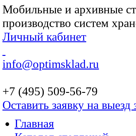
Мобильные и архивные ст
производство систем хра
Личный кабинет
info@optimsklad.ru
+7 (495)
509-56-79
Оставить заявку на выезд
Главная