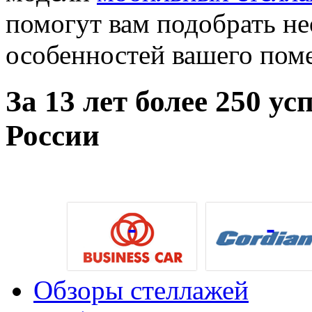
помогут вам подобрать н
особенностей вашего поме
За
13
лет более
250
усп
России
Обзоры стеллажей