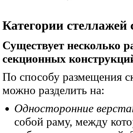
Категории стеллажей
Существует несколько р
секционных конструкци
По способу размещения с
можно разделить на:
Односторонние верста
собой раму, между кото