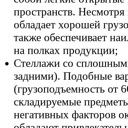
пространств. Несмотря 
обладает хорошей грузо
также обеспечивает на
на полках продукции;
Стеллажи со сплошными
задними). Подобные ва
(грузоподъемность от 6
складируемые предметы 
негативных факторов о
обладают привлекател