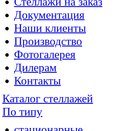
Стеллажи на заказ
Документация
Наши клиенты
Производство
Фотогалерея
Дилерам
Контакты
Каталог стеллажей
По типу
стационарные